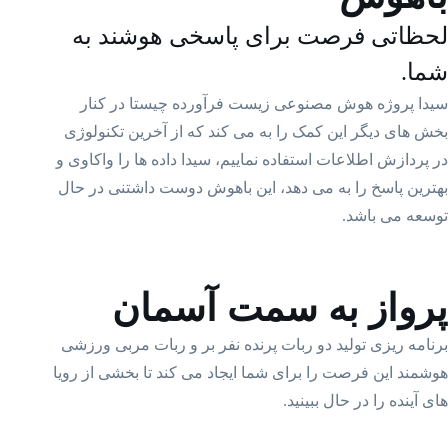
لحظاتی فرصت برای پاسخی هوشند به
شما.
سیدا پروژه هوش مصنوعی زیست فرآورده چیستا در کنار
بخش های دیگر این کمک را به می کند که از آخرین تکنولوژی
در پردازش اطلاعات استفاده نماییم، سیدا داده ها را واکاوی و
بهترین پاسخ را به می دهد، این باهوش دوست داشتنی در حال
توسعه می باشد.
پرواز به سمت آسمان
برنامه ریزی تولید دو ربات پرنده نفر بر و ربات مربی ورزشی
هوشمند این فرصت را برای شما ایجاد می کند تا بخشی از رویا
های آینده را در حال ببینید.