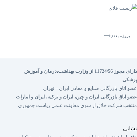
پروژه بعدی
دارای مجوز 11724/56 از وزارت بهداشت،درمان و آموزش
پزشکی
عضو اتاق بازرگانی صنایع و معادن ایران – تهران
عضو اتاق بازرگانی ایران و چین، ایران و ترکیه، ایران و امارات
منتخب شرکت خلاق از سوی معاونت علمی ریاست جمهوری
نشانی