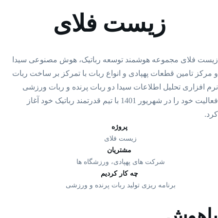
زیست فلای
زیست فلای مجموعه هوشمند توسعه رباتیک، هوش مصنوعی سیدا
و مرکز تامین قطعات پهپادی و انواع ربات با تمرکز بر ساخت ربات
نرم افزاری تحلیل اطلاعات سیدا دو ربات پرنده و ربات ورزشی
فعالیت خود را در شهریور 1401 با تیم قدرتمند رباتیک خود آغاز
کرد.
پروژه
زیست فلای
مشتریان
شرکت های پهپادی، ورزشگاه ها
چه کار کردیم
برنامه ریزی تولید ربات پرنده و ورزشی
باهوش