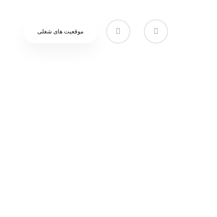
موقعیت های شغلی