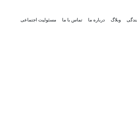
ندگی
وبلاگ
درباره ما
تماس با ما
مسئولیت اجتماعی