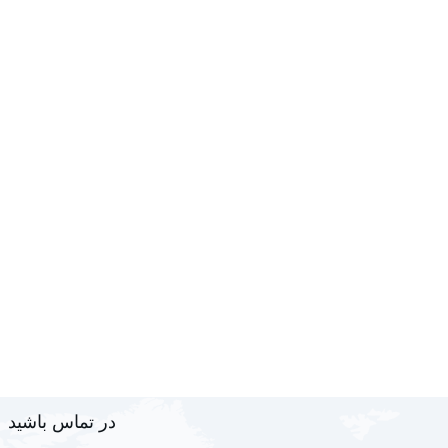
در تماس باشید